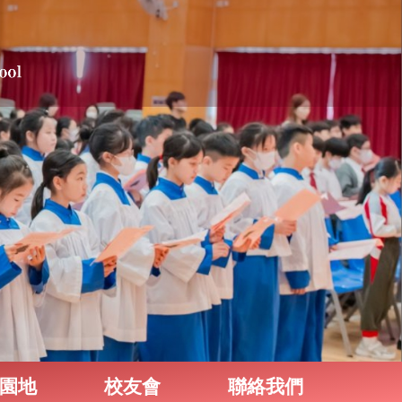
園地
校友會
聯絡我們