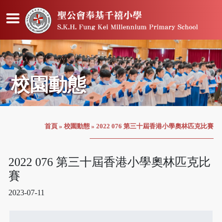
校園動態
首頁
»
校園動態
»
2022 076 第三十屆香港小學奧林匹克比賽
2022 076 第三十屆香港小學奧林匹克比
賽
2023-07-11