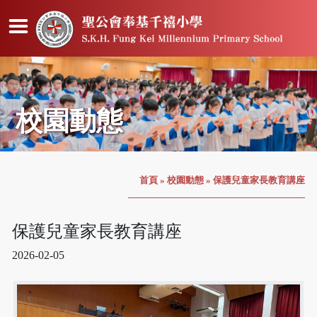
校園動態
首頁
»
校園動態
»
保護兒童家長教育講座
保護兒童家長教育講座
2026-02-05