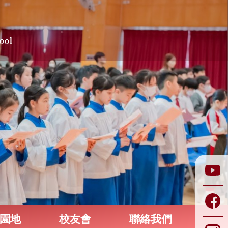
園地
校友會
聯絡我們