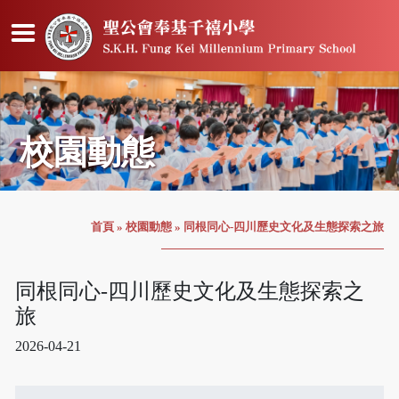
校園動態
首頁
»
校園動態
»
同根同心-四川歷史文化及生態探索之旅
同根同心-四川歷史文化及生態探索之
旅
2026-04-21