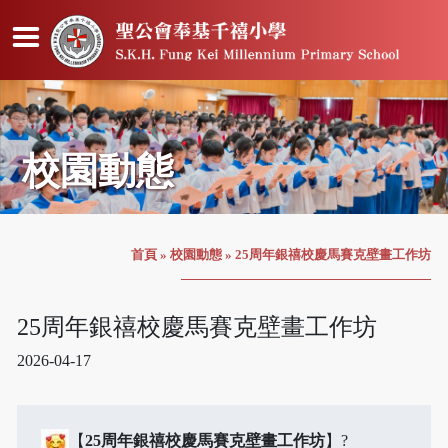
校園動態
首頁
»
校園動態
»
25周年銀禧校慶馬賽克壁畫工作坊
25周年銀禧校慶馬賽克壁畫工作坊
2026-04-17
【
25
周年銀禧校慶馬賽克壁畫工作坊
】?