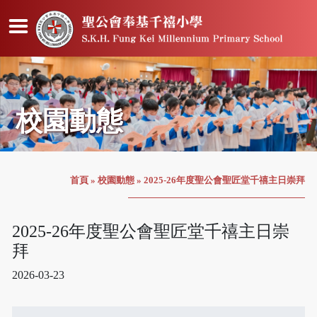
校園動態
首頁
»
校園動態
»
2025-26年度聖公會聖匠堂千禧主日崇拜
2025-26年度聖公會聖匠堂千禧主日崇
拜
2026-03-23