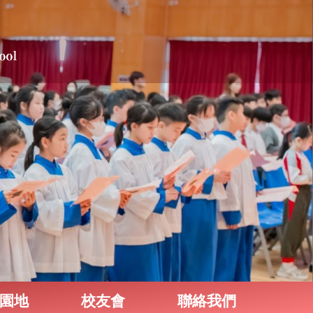
園地
校友會
聯絡我們