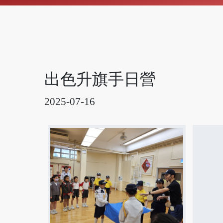
出色升旗手日營
2025-07-16