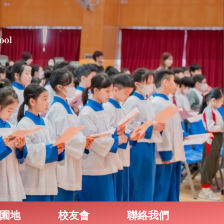
園地
校友會
聯絡我們