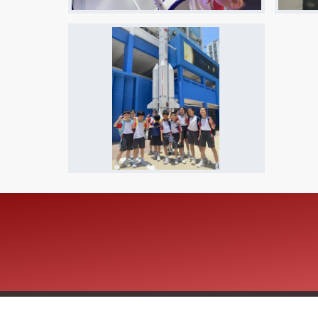
Copyright © 2026 