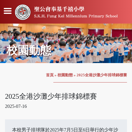
校園動態
首頁
»
校園動態
»
2025全港沙灘少年排球錦標賽
2025全港沙灘少年排球錦標賽
2025-07-16
本校男子排球隊於2025年7月5日至6日舉行的少年沙