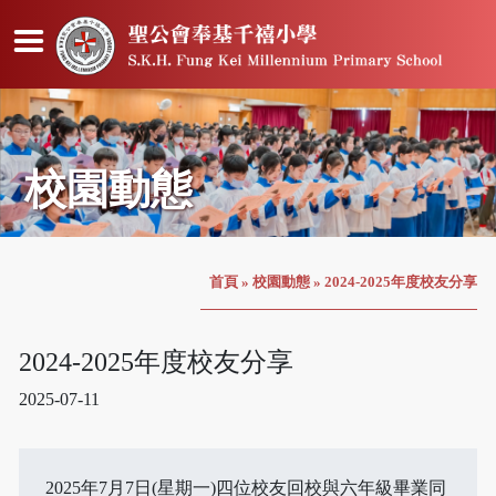
校園動態
首頁
»
校園動態
»
2024-2025年度校友分享
2024-2025年度校友分享
2025-07-11
2025年7月7日(星期一)四位校友回校與六年級畢業同