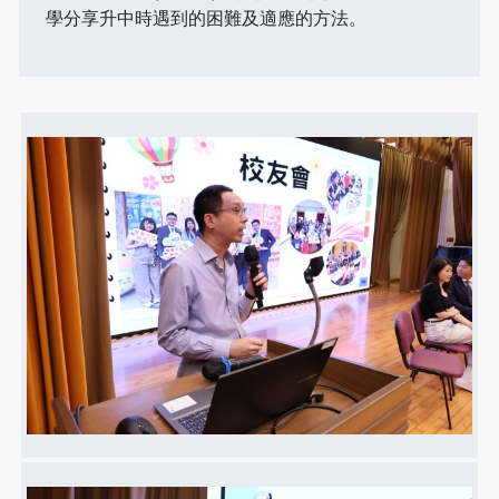
學分享升中時遇到的困難及適應的方法。