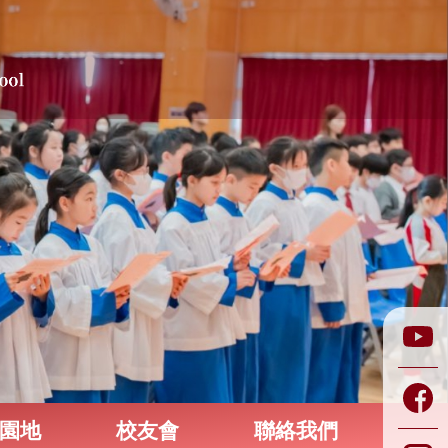
園地
校友會
聯絡我們