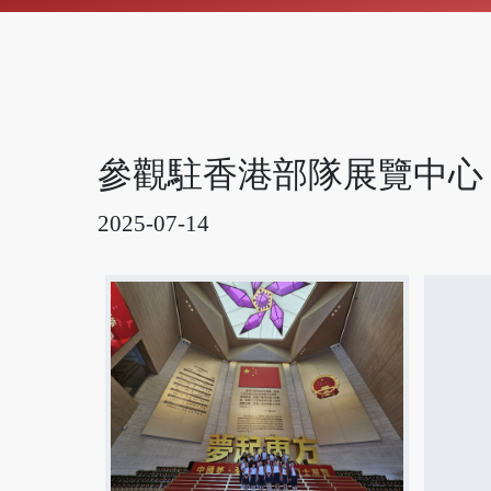
參觀駐香港部隊展覽中心
2025-07-14