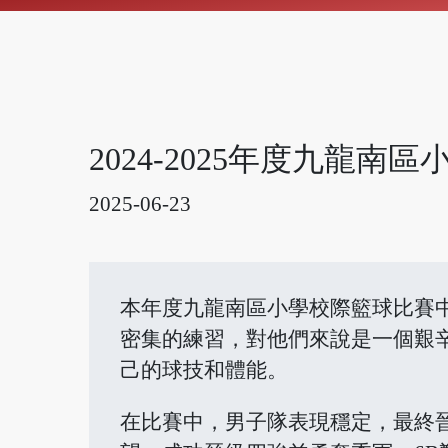
2024-2025年度九龍南
2025-06-23
本年度九龍南區小學校際籃球比賽
密集的練習，對他們來說是一個艱
己的球技和體能。
在比賽中，男子隊表現穩定，最終