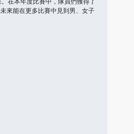
果。在本年度比賽中，隊員們獲得了
待未來能在更多比賽中見到男、女子