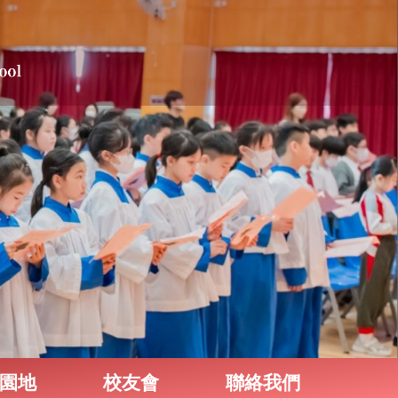
園地
校友會
聯絡我們