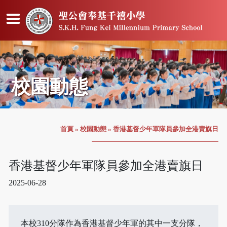
校園動態
首頁
»
校園動態
»
香港基督少年軍隊員參加全港賣旗日
香港基督少年軍隊員參加全港賣旗日
2025-06-28
本校310分隊作為香港基督少年軍的其中一支分隊，