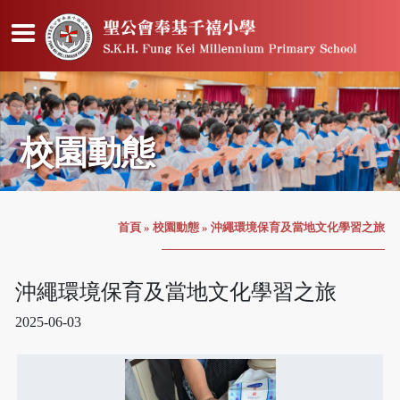
校園動態
首頁
»
校園動態
»
沖繩環境保育及當地文化學習之旅
沖繩環境保育及當地文化學習之旅
2025-06-03