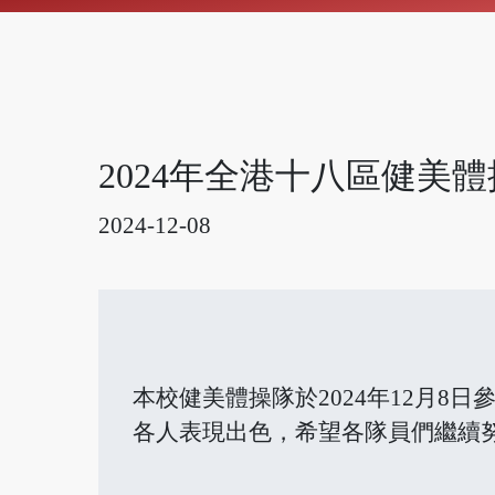
2024年全港十八區健美
2024-12-08
本校健美體操隊於2024年12月8
各人表現出色，希望各隊員們繼續