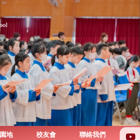
園地
校友會
聯絡我們