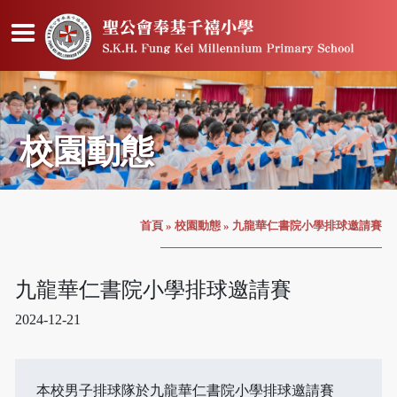
校園動態
首頁
»
校園動態
»
九龍華仁書院小學排球邀請賽
九龍華仁書院小學排球邀請賽
2024-12-21
本校男子排球隊於九龍華仁書院小學排球邀請賽