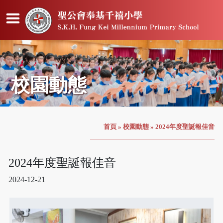
校園動態
首頁
»
校園動態
»
2024年度聖誕報佳音
2024年度聖誕報佳音
2024-12-21