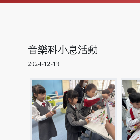
音樂科小息活動
2024-12-19