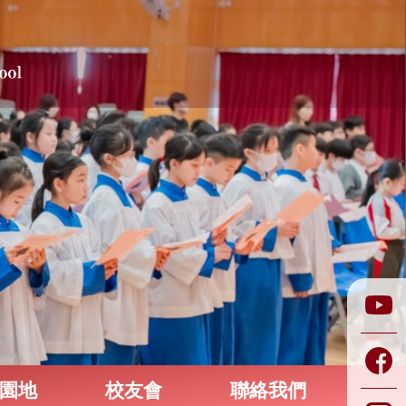
園地
校友會
聯絡我們