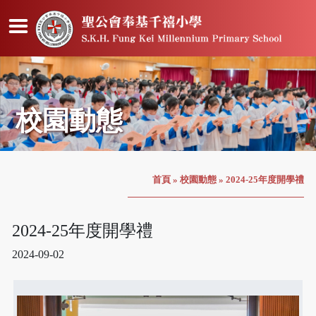
校園動態
首頁
»
校園動態
»
2024-25年度開學禮
2024-25年度開學禮
2024-09-02