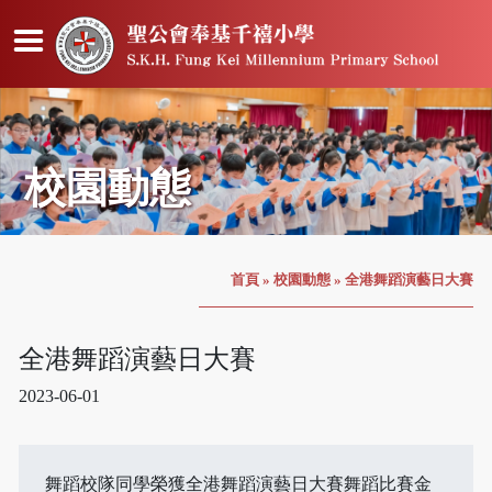
校園動態
首頁
»
校園動態
»
全港舞蹈演藝日大賽
全港舞蹈演藝日大賽
2023-06-01
舞蹈校隊同學榮獲全港舞蹈演藝日大賽舞蹈比賽金