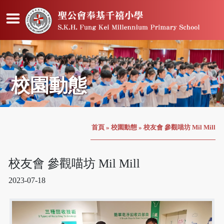
校園動態
首頁
»
校園動態
»
校友會 參觀喵坊 Mil Mill
校友會 參觀喵坊 Mil Mill
2023-07-18