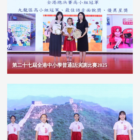
第二十七屆全港中小學普通話演講比賽2025