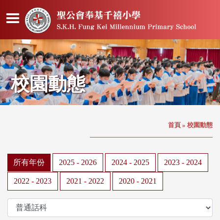
校園動態
首頁
»
校園動態
所有年份
2025 - 2026
2024 - 2025
2023 - 2024
2022 - 2023
2021 - 2022
2020 - 2021