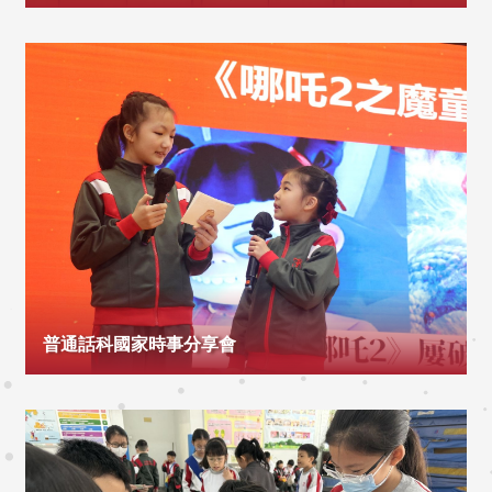
普通話科國家時事分享會