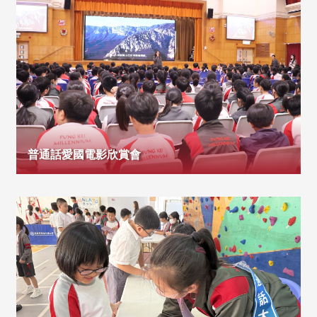
普通話愛國電影欣賞會