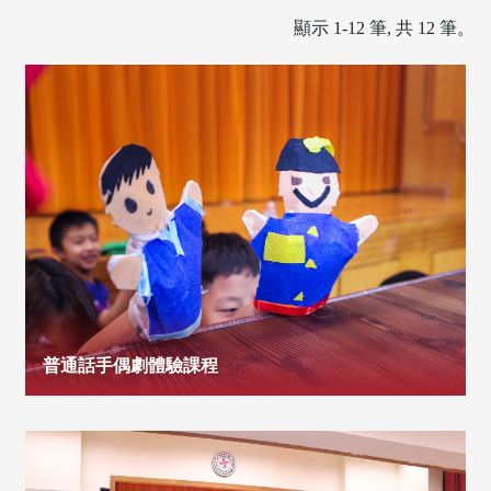
顯示 1-12 筆, 共 12 筆。
普通話手偶劇體驗課程