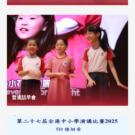
普通話早會