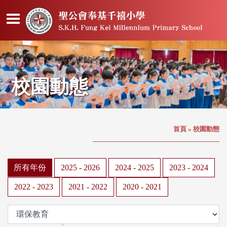
校園動態
首頁
»
校園動態
所有年份
2025 - 2026
2024 - 2025
2023 - 2024
2022 - 2023
2021 - 2022
2020 - 2021