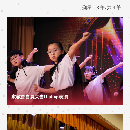
顯示 1-3 筆, 共 3 筆。
家教會會員大會Hiphop表演