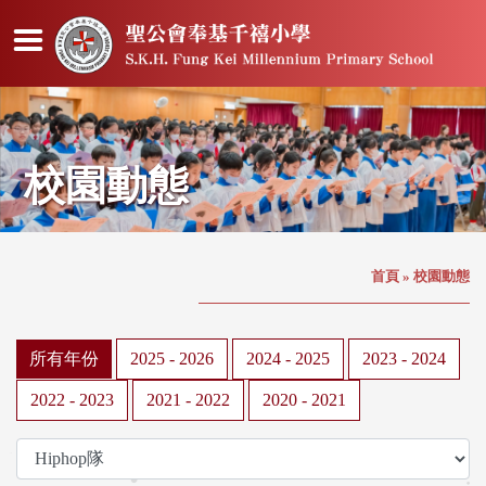
校園動態
首頁
»
校園動態
所有年份
2025 - 2026
2024 - 2025
2023 - 2024
2022 - 2023
2021 - 2022
2020 - 2021