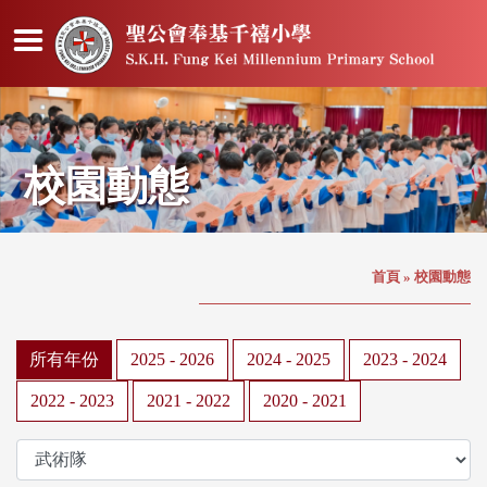
校園動態
首頁
»
校園動態
所有年份
2025 - 2026
2024 - 2025
2023 - 2024
2022 - 2023
2021 - 2022
2020 - 2021