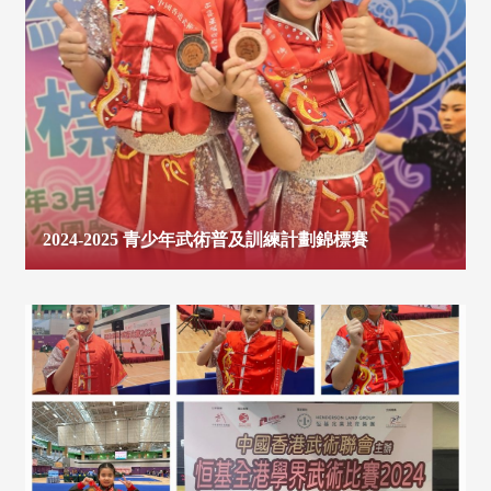
2024-2025 青少年武術普及訓練計劃錦標賽