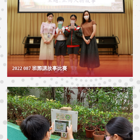
2022 087 班際講故事比賽