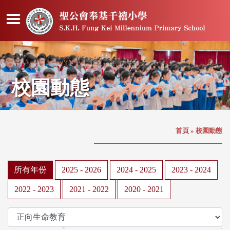
校園動態
首頁
»
校園動態
所有年份
2025 - 2026
2024 - 2025
2023 - 2024
2022 - 2023
2021 - 2022
2020 - 2021