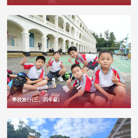
學校旅行(三、四年級)