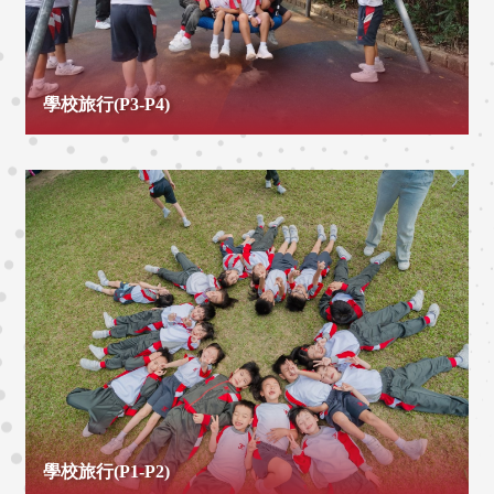
學校旅行(P3-P4)
學校旅行(P1-P2)