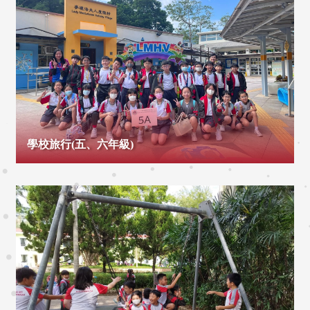
學校旅行(五、六年級)