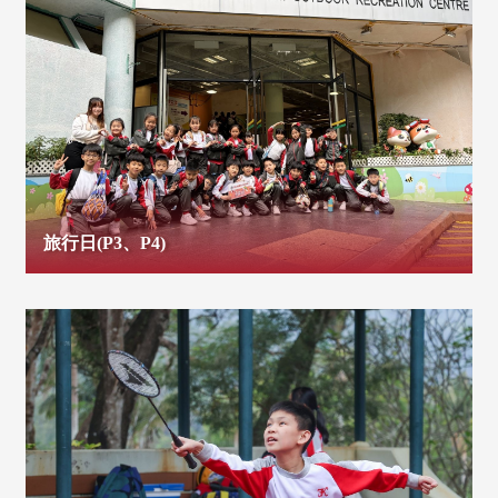
旅行日(P3、P4)