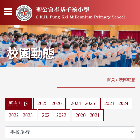
校園動態
首頁
»
校園動態
所有年份
2025 - 2026
2024 - 2025
2023 - 2024
2022 - 2023
2021 - 2022
2020 - 2021