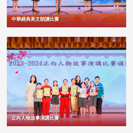
中華經典美文朗讀比賽
正向人物故事演講比賽