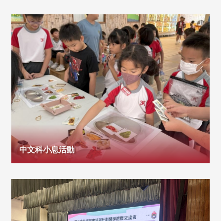
中文科小息活動