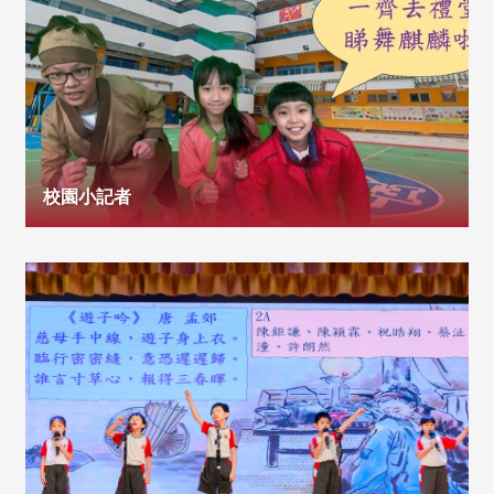
校園小記者