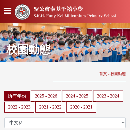
校園動態
首頁
»
校園動態
所有年份
2025 - 2026
2024 - 2025
2023 - 2024
2022 - 2023
2021 - 2022
2020 - 2021