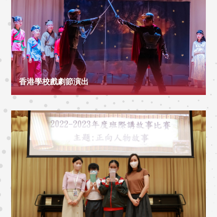
香港學校戲劇節演出