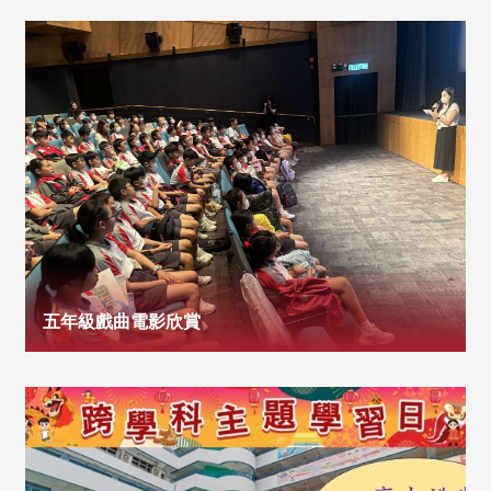
五年級戲曲電影欣賞