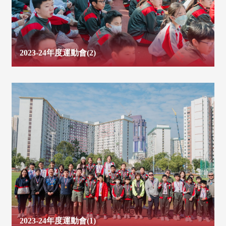
2023-24年度運動會(2)
2023-24年度運動會(1)