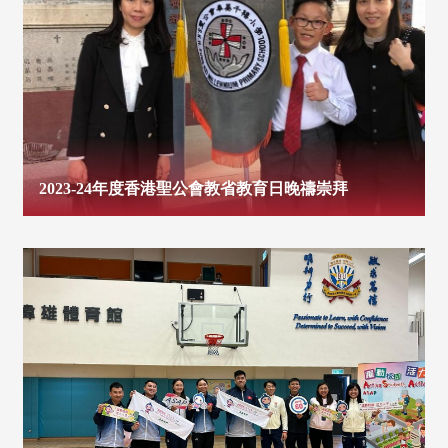
2023-24年度香港聖公會教省教育日晚禱崇拜