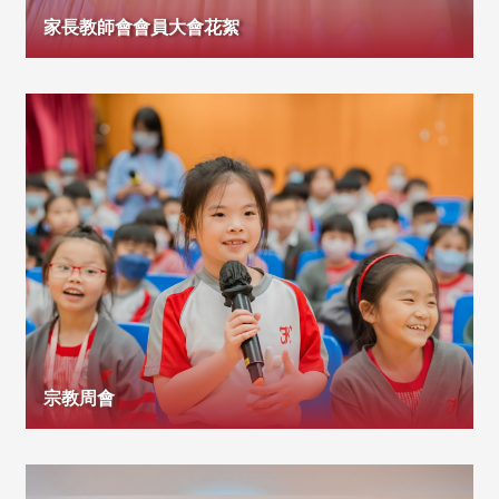
家長教師會會員大會花絮
宗教周會