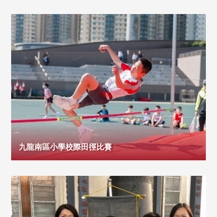
九龍南區小學校際田徑比賽