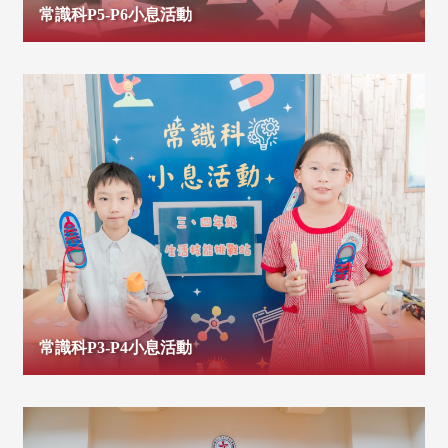
常識科P5-P6小息活動
常識科P3-P4小息活動