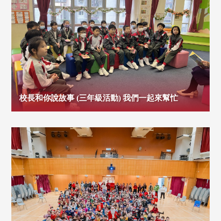
校長和你說故事 (三年級活動) 我們一起來幫忙