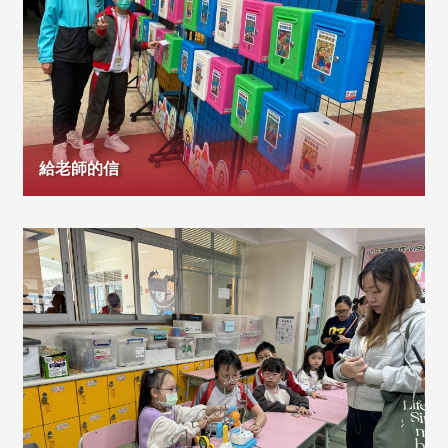
給老師的信