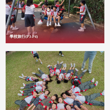
學校旅行(P3-P4)