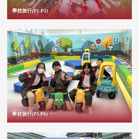
學校旅行(P1-P2)
學校旅行(P5-P6)