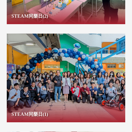
STEAM同樂日(2)
STEAM同樂日(1)