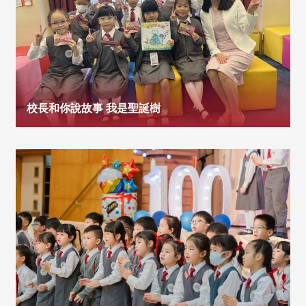
校長和你說故事 我是聖誕樹