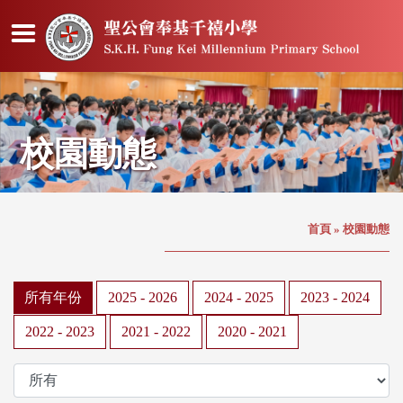
校園動態
首頁
»
校園動態
所有年份
2025 - 2026
2024 - 2025
2023 - 2024
2022 - 2023
2021 - 2022
2020 - 2021