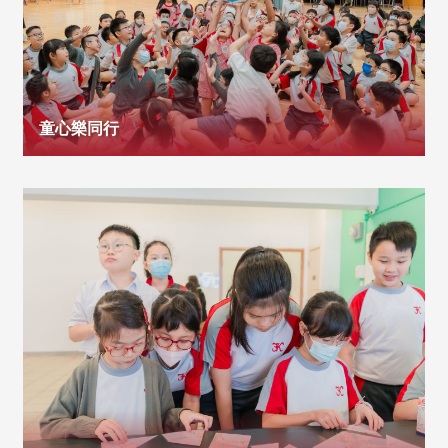
童心樂同行