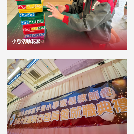
小息活動花絮