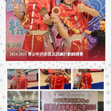
2024-2025 青少年武術普及訓練計劃錦標賽