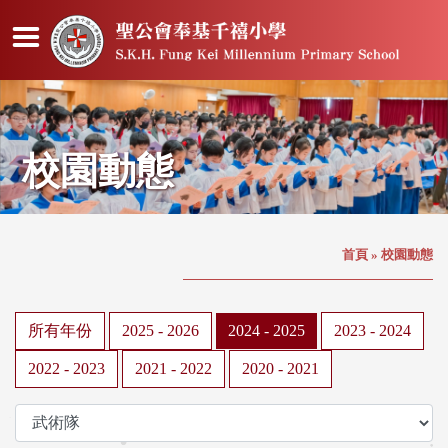
校園動態
首頁
»
校園動態
所有年份
2025 - 2026
2024 - 2025
2023 - 2024
2022 - 2023
2021 - 2022
2020 - 2021