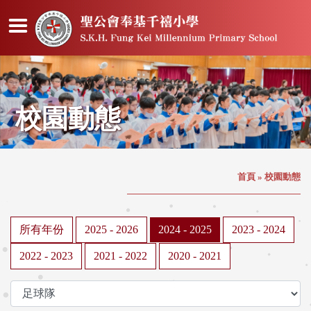
校園動態
首頁
»
校園動態
所有年份
2025 - 2026
2024 - 2025
2023 - 2024
2022 - 2023
2021 - 2022
2020 - 2021