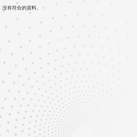
没有符合的資料。