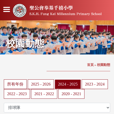
校園動態
首頁
»
校園動態
所有年份
2025 - 2026
2024 - 2025
2023 - 2024
2022 - 2023
2021 - 2022
2020 - 2021