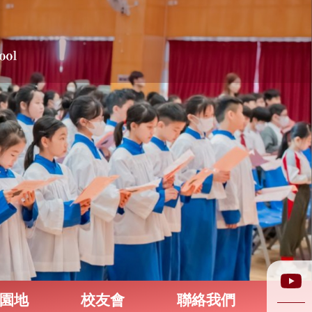
園地
校友會
聯絡我們