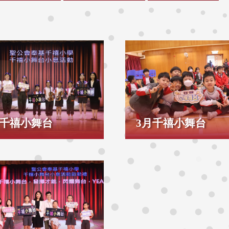
月千禧小舞台
3月千禧小舞台