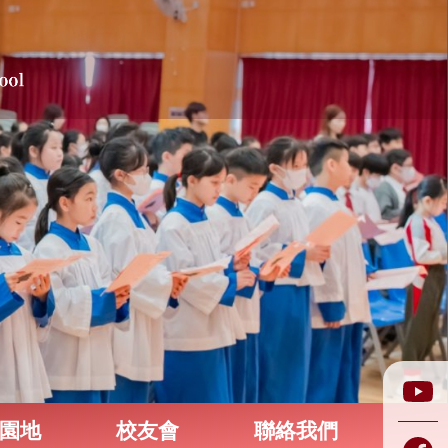
園地
校友會
聯絡我們