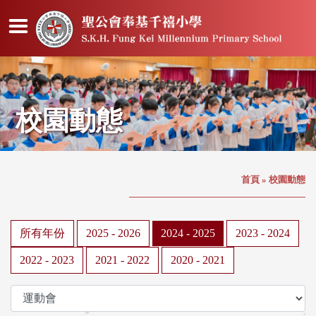
校園動態
首頁
»
校園動態
所有年份
2025 - 2026
2024 - 2025
2023 - 2024
2022 - 2023
2021 - 2022
2020 - 2021