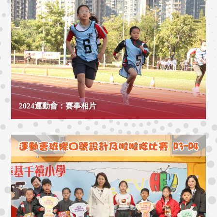
2024運動會：賽事相片