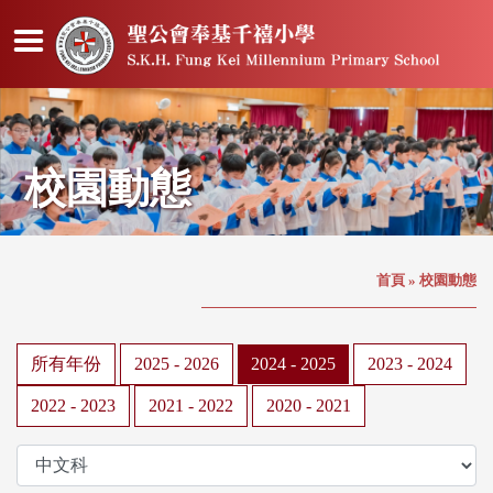
校園動態
首頁
»
校園動態
所有年份
2025 - 2026
2024 - 2025
2023 - 2024
2022 - 2023
2021 - 2022
2020 - 2021