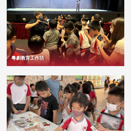
粵劇教育工作坊