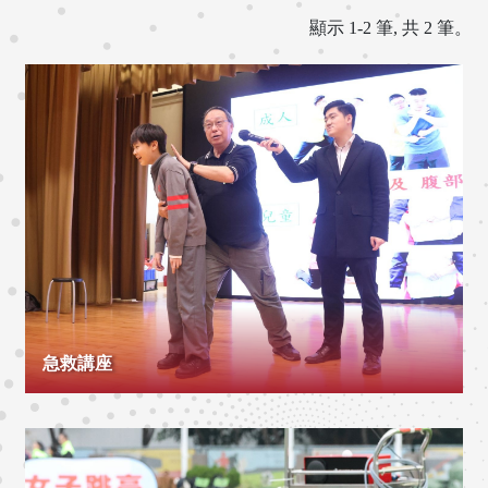
顯示 1-2 筆, 共 2 筆。
急救講座