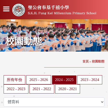
校園動態
首頁
»
校園動態
所有年份
2025 - 2026
2024 - 2025
2023 - 2024
2022 - 2023
2021 - 2022
2020 - 2021