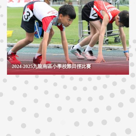
2024-2025九龍南區小學校際田徑比賽