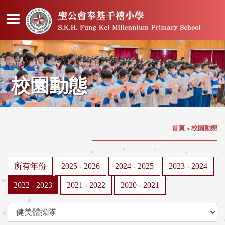
校園動態
首頁
»
校園動態
所有年份
2025 - 2026
2024 - 2025
2023 - 2024
2022 - 2023
2021 - 2022
2020 - 2021