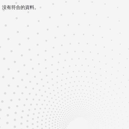
没有符合的資料。