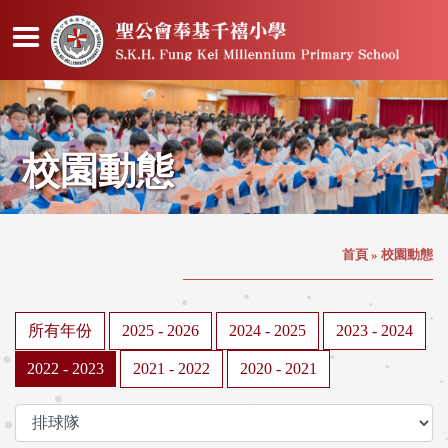
校園動態
首頁
»
校園動態
所有年份
2025 - 2026
2024 - 2025
2023 - 2024
2022 - 2023
2021 - 2022
2020 - 2021