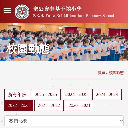
校園動態
首頁
»
校園動態
所有年份
2025 - 2026
2024 - 2025
2023 - 2024
2022 - 2023
2021 - 2022
2020 - 2021