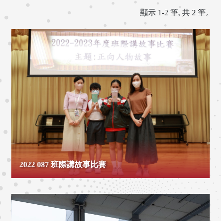
顯示 1-2 筆, 共 2 筆。
2022 087 班際講故事比賽