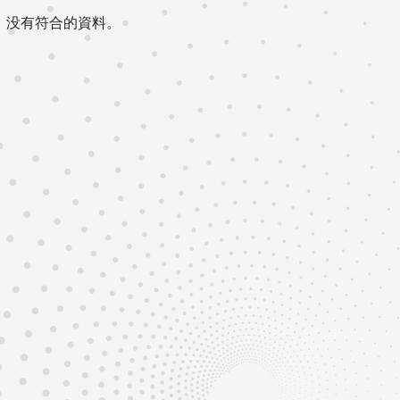
没有符合的資料。