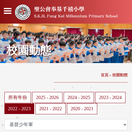
校園動態
首頁
»
校園動態
所有年份
2025 - 2026
2024 - 2025
2023 - 2024
2022 - 2023
2021 - 2022
2020 - 2021