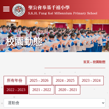
校園動態
首頁
»
校園動態
所有年份
2025 - 2026
2024 - 2025
2023 - 2024
2022 - 2023
2021 - 2022
2020 - 2021