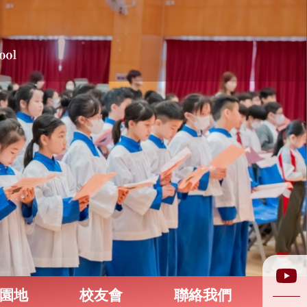
園地
校友會
聯絡我們