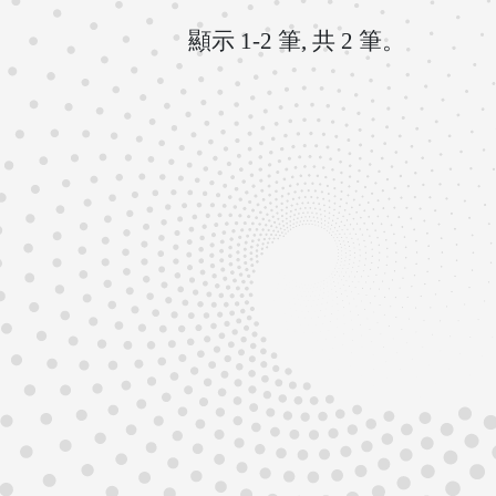
顯示 1-2 筆, 共 2 筆。