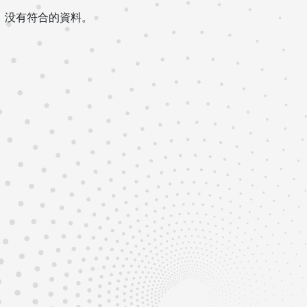
没有符合的資料。