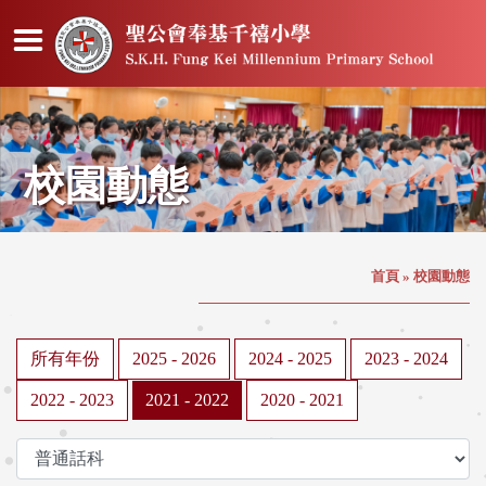
校園動態
首頁
»
校園動態
所有年份
2025 - 2026
2024 - 2025
2023 - 2024
2022 - 2023
2021 - 2022
2020 - 2021