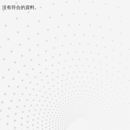
没有符合的資料。