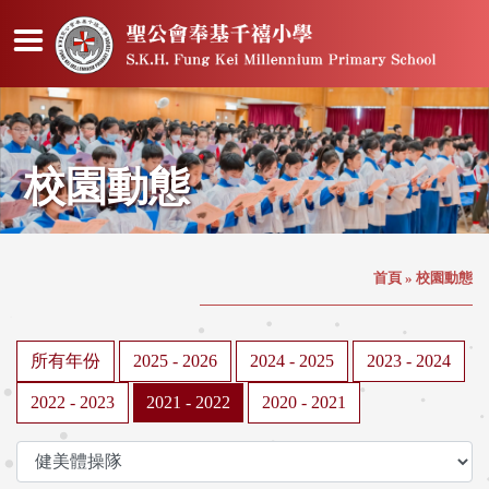
校園動態
首頁
»
校園動態
所有年份
2025 - 2026
2024 - 2025
2023 - 2024
2022 - 2023
2021 - 2022
2020 - 2021