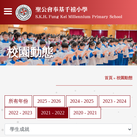
校園動態
首頁
»
校園動態
所有年份
2025 - 2026
2024 - 2025
2023 - 2024
2022 - 2023
2021 - 2022
2020 - 2021