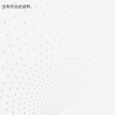
没有符合的資料。