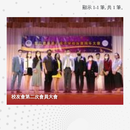
顯示 1-1 筆, 共 1 筆。
校友會第二次會員大會