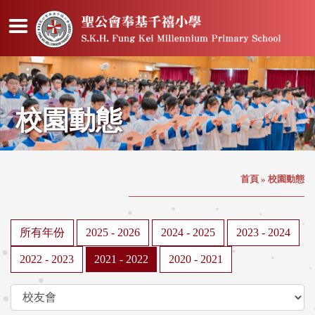
校園動態
首頁
»
校園動態
所有年份
2025 - 2026
2024 - 2025
2023 - 2024
2022 - 2023
2021 - 2022
2020 - 2021