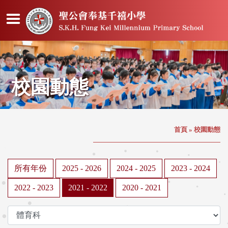
校園動態
首頁
»
校園動態
所有年份
2025 - 2026
2024 - 2025
2023 - 2024
2022 - 2023
2021 - 2022
2020 - 2021