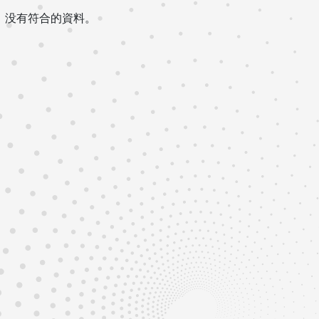
没有符合的資料。