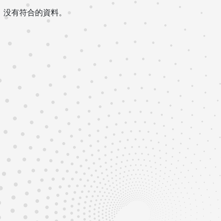
没有符合的資料。