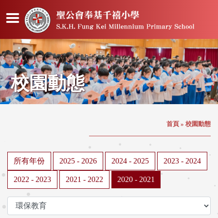
校園動態
首頁
»
校園動態
所有年份
2025 - 2026
2024 - 2025
2023 - 2024
2022 - 2023
2021 - 2022
2020 - 2021